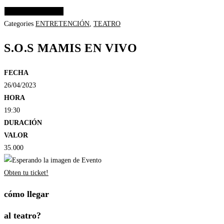
Elige las opciones
Categories
ENTRETENCIÓN
,
TEATRO
S.O.S MAMIS EN VIVO
FECHA
26/04/2023
HORA
19:30
DURACIÓN
VALOR
35.000
Obten tu ticket!
cómo llegar
al teatro?