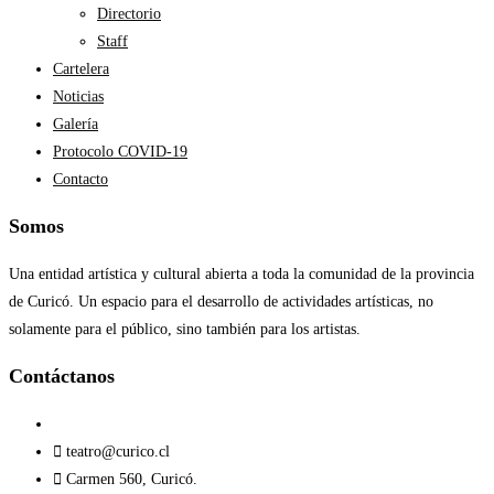
Directorio
Staff
Cartelera
Noticias
Galería
Protocolo COVID-19
Contacto
Somos
Una entidad artística y cultural abierta a toda la comunidad de la provincia
de Curicó. Un espacio para el desarrollo de actividades artísticas, no
solamente para el público, sino también para los artistas.
Contáctanos​
teatro@curico.cl
Carmen 560, Curicó.