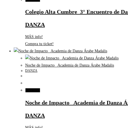
Colegio Alta Cumbre_3° Encuentro de Dan
DANZA
MÁS info!
Compra tu ticket!
Noche de Impacto_ Academia de Danza Árabe Madalis
DANZA
Leer más
Noche de Impacto_ Academia de Danza Á
DANZA
MÁS info!