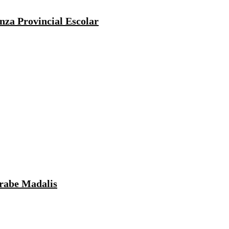
za Provincial Escolar
rabe Madalis