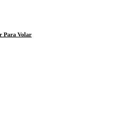
r Para Volar