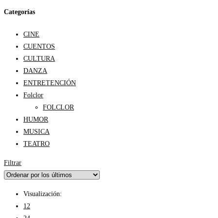
Categorías
CINE
CUENTOS
CULTURA
DANZA
ENTRETENCIÓN
Folclor
FOLCLOR
HUMOR
MUSICA
TEATRO
Filtrar
Visualización:
12